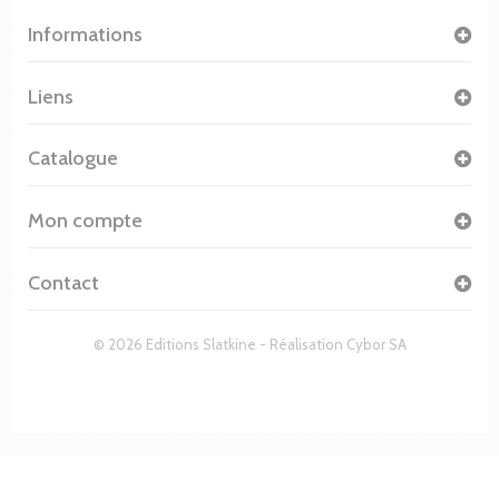
Informations
Liens
Catalogue
Mon compte
Contact
© 2026 Editions Slatkine - Réalisation
Cybor SA