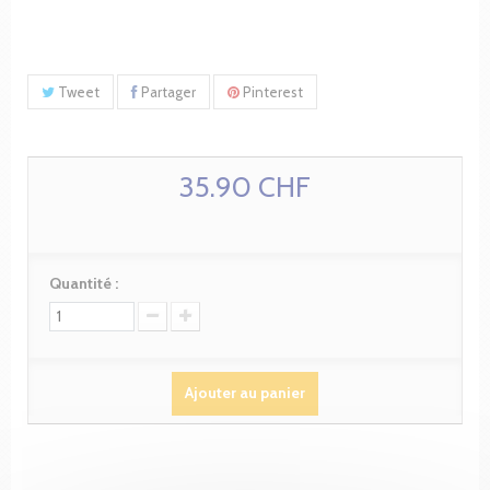
Tweet
Partager
Pinterest
35.90 CHF
Quantité :
Ajouter au panier