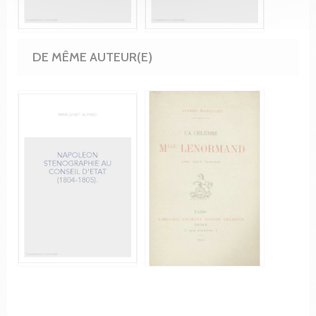
DE MÊME AUTEUR(E)