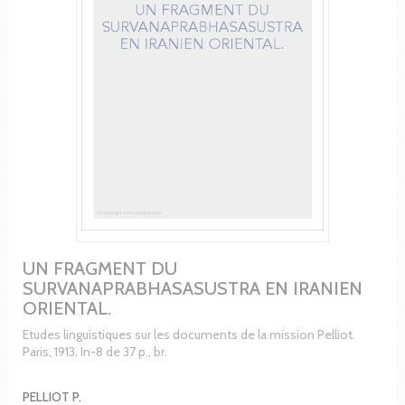
UN FRAGMENT DU
SURVANAPRABHASASUSTRA EN IRANIEN
ORIENTAL.
Etudes linguistiques sur les documents de la mission Pelliot.
Paris, 1913. In-8 de 37 p., br.
PELLIOT P.