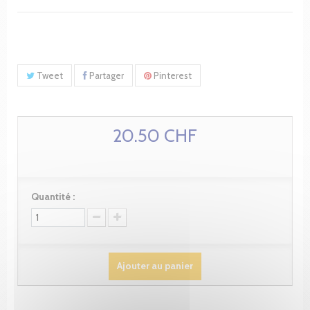
Tweet
Partager
Pinterest
20.50 CHF
Quantité :
Ajouter au panier