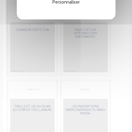
Personnaliser