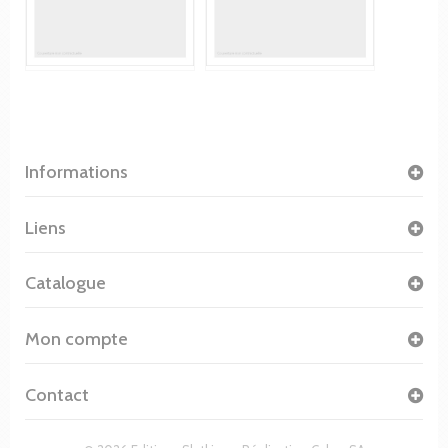
Informations
Liens
Catalogue
Mon compte
Contact