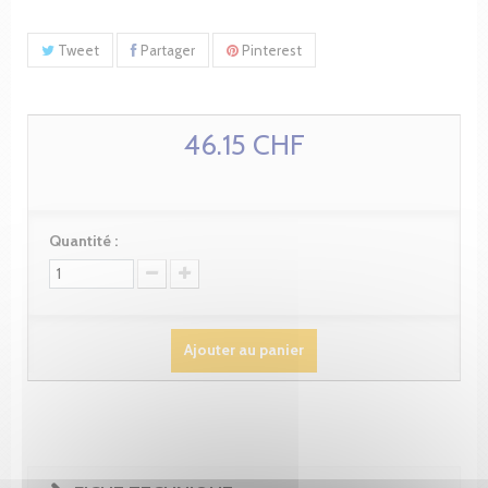
Tweet
Partager
Pinterest
46.15 CHF
Quantité :
Ajouter au panier