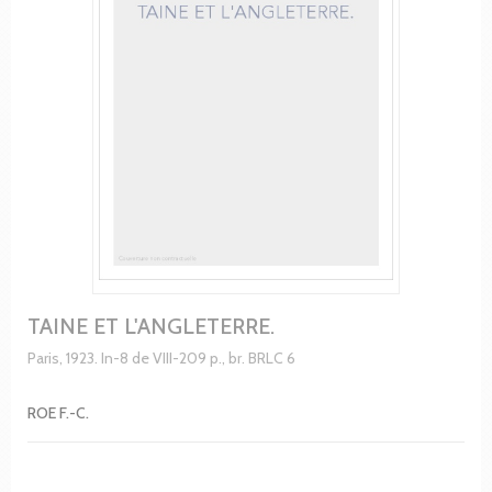
TAINE ET L'ANGLETERRE.
Paris, 1923. In-8 de VIII-209 p., br. BRLC 6
ROE F.-C.