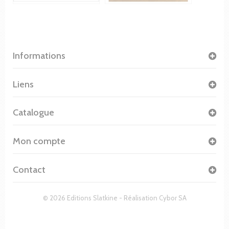
Informations
Liens
Catalogue
Mon compte
Contact
© 2026 Editions Slatkine - Réalisation
Cybor SA