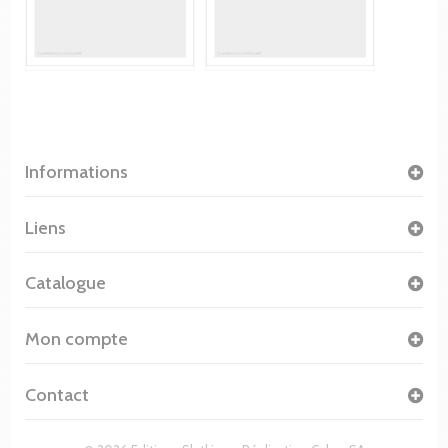
Informations
Liens
Catalogue
Mon compte
Contact