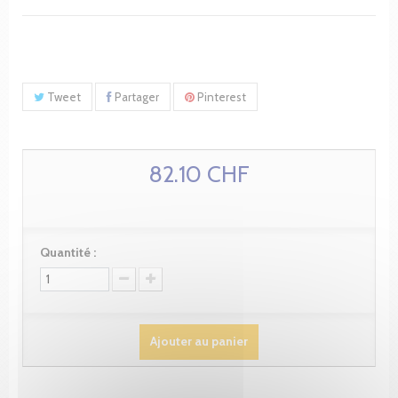
Tweet
Partager
Pinterest
82.10 CHF
Quantité :
Ajouter au panier