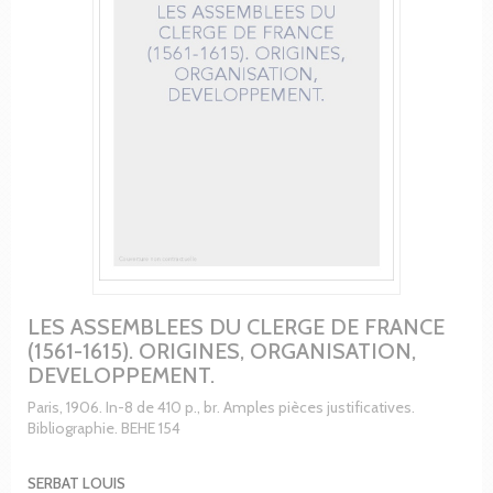
LES ASSEMBLEES DU CLERGE DE FRANCE
(1561-1615). ORIGINES, ORGANISATION,
DEVELOPPEMENT.
Paris, 1906. In-8 de 410 p., br. Amples pièces justificatives.
Bibliographie. BEHE 154
SERBAT LOUIS