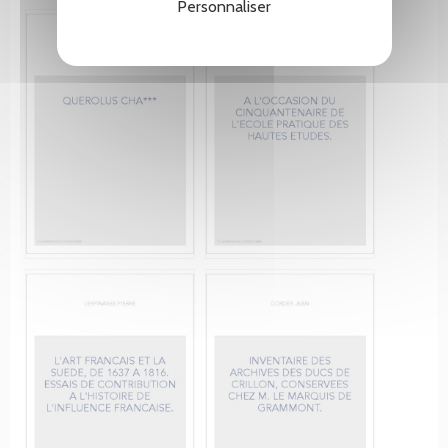
Personnaliser