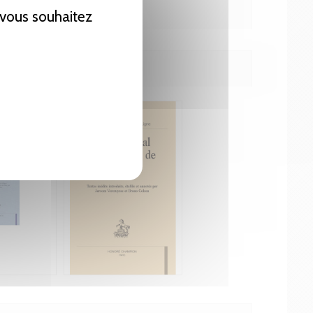
e vous souhaitez