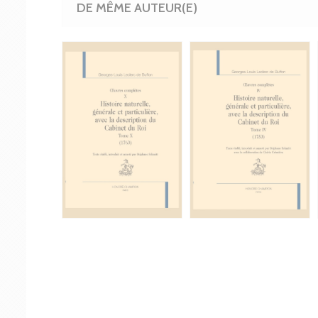
DE MÊME AUTEUR(E)