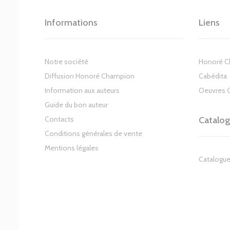
Informations
Liens
Notre société
Honoré 
Diffusion Honoré Champion
Cabédita
Information aux auteurs
Oeuvres 
Guide du bon auteur
Contacts
Catalo
Conditions générales de vente
Mentions légales
Catalogue