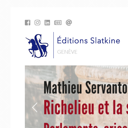
Panneau de gestion des cookies