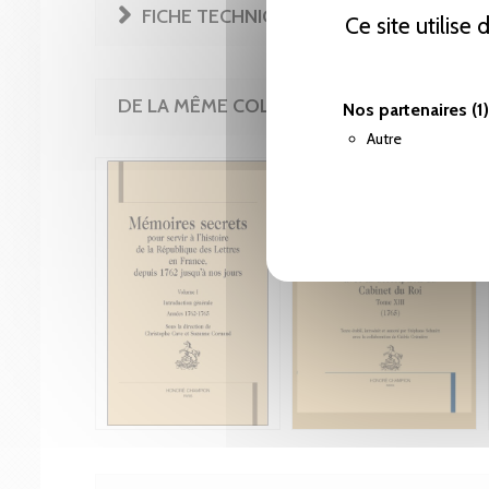
FICHE TECHNIQUE
Ce site utilise
DE LA MÊME COLLECTION
Nos partenaires
(1)
Autre