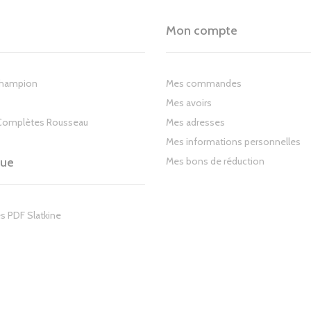
Mon compte
Champion
Mes commandes
Mes avoirs
Complètes Rousseau
Mes adresses
Mes informations personnelles
gue
Mes bons de réduction
s PDF Slatkine