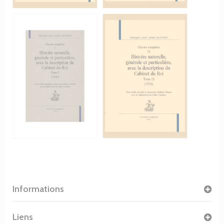
Informations
Liens