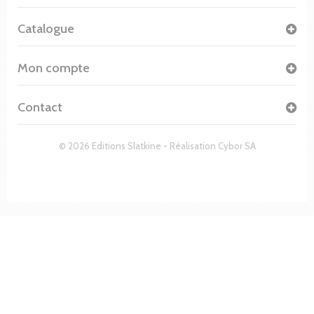
Catalogue
Mon compte
Contact
© 2026 Editions Slatkine - Réalisation
Cybor SA