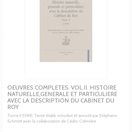
OEUVRES COMPLETES. VOL.II. HISTOIRE
NATURELLE,GENERALE ET PARTICULIERE
AVEC LA DESCRIPTION DU CABINET DU
ROY
Tome II (1749). Texte établi, introduit et annoté par Stéphane
Schmitt avec la collaboration de Cédric Crémière