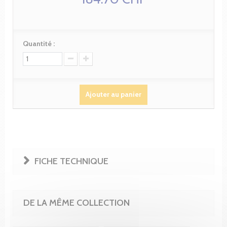
Quantité :
Ajouter au panier
FICHE TECHNIQUE
DE LA MÊME COLLECTION