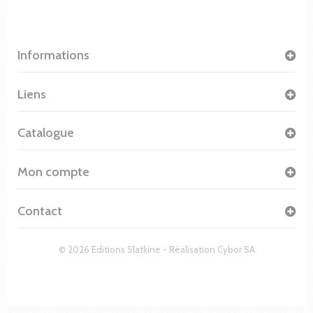
Informations
Liens
Catalogue
Mon compte
Contact
© 2026 Editions Slatkine - Réalisation
Cybor SA