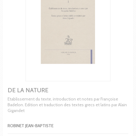
DE LA NATURE
Etablissement du texte, introduction et notes par Françoise
Badelon. Edition et traduction des textes grecs et latins par Alain
Gigandet
ROBINET JEAN-BAPTISTE