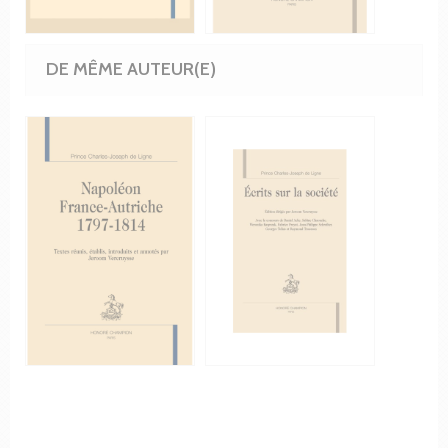
DE MÊME AUTEUR(E)