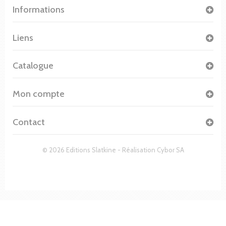
Informations
Liens
Catalogue
Mon compte
Contact
© 2026 Editions Slatkine - Réalisation
Cybor SA