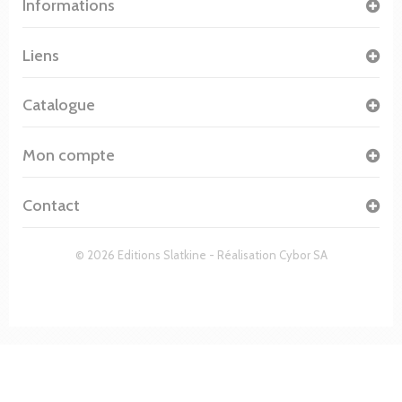
Informations
Liens
Catalogue
Mon compte
Contact
© 2026 Editions Slatkine - Réalisation
Cybor SA