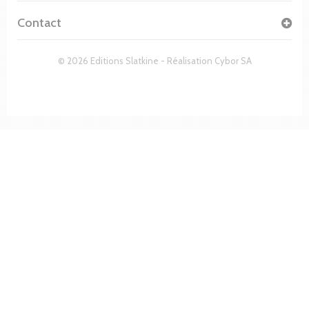
Contact
© 2026 Editions Slatkine - Réalisation
Cybor SA