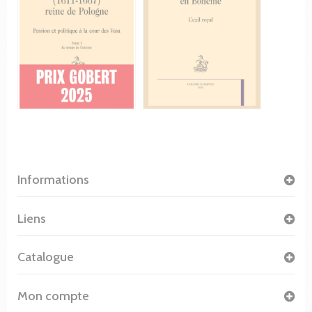
Informations
Liens
Catalogue
Mon compte