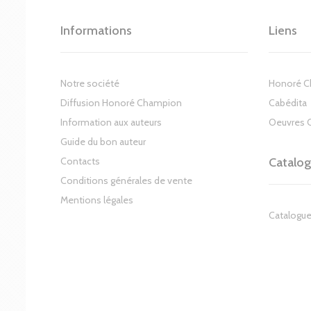
Informations
Liens
Notre société
Honoré 
Diffusion Honoré Champion
Cabédita
Information aux auteurs
Oeuvres 
Guide du bon auteur
Contacts
Catalo
Conditions générales de vente
Mentions légales
Catalogue