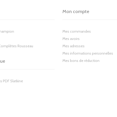
Mon compte
Champion
Mes commandes
Mes avoirs
Complètes Rousseau
Mes adresses
Mes informations personnelles
gue
Mes bons de réduction
s PDF Slatkine