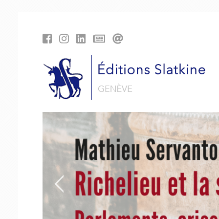
Panneau de gestion des cookies