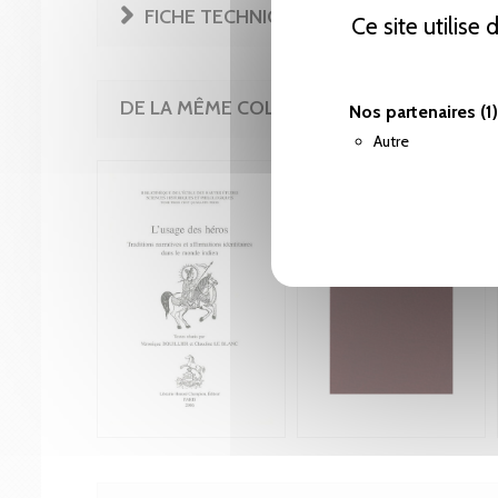
FICHE TECHNIQUE
Ce site utilise
DE LA MÊME COLLECTION
Nos partenaires
(1)
Autre