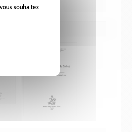
e vous souhaitez