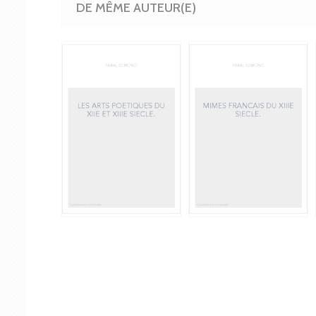
DE MÊME AUTEUR(E)