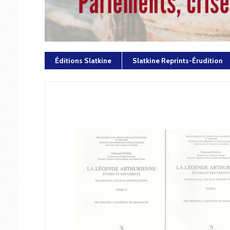
Éditions Slatkine
Slatkine Reprints-Érudition