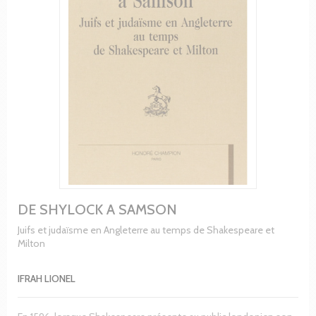
DE SHYLOCK A SAMSON
Juifs et judaïsme en Angleterre au temps de Shakespeare et
Milton
IFRAH LIONEL