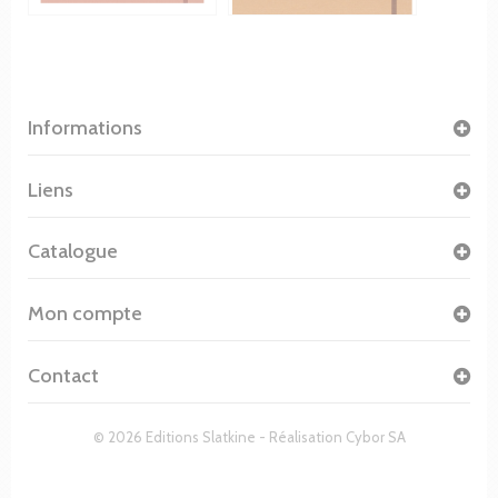
Informations
Liens
Catalogue
Mon compte
Contact
© 2026 Editions Slatkine - Réalisation
Cybor SA