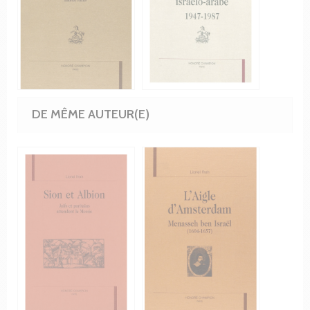
DE MÊME AUTEUR(E)