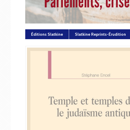
Éditions Slatkine
Slatkine Reprints-Érudition