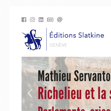
Panneau de gestion des cookies