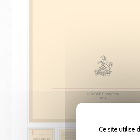
Ce site utilise