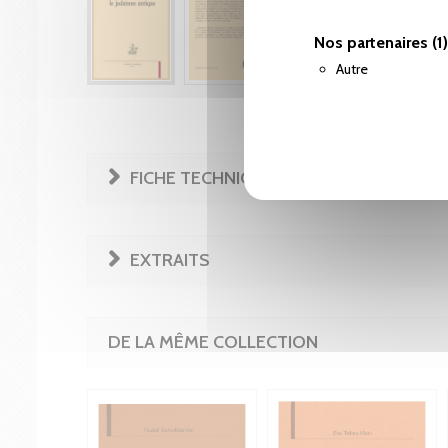
Nos partenaires
(1)
Autre
FICHE TECHNIQUE
EXTRAITS
DE LA MÊME COLLECTION