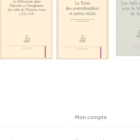
Mon compte