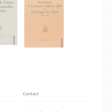
Contact