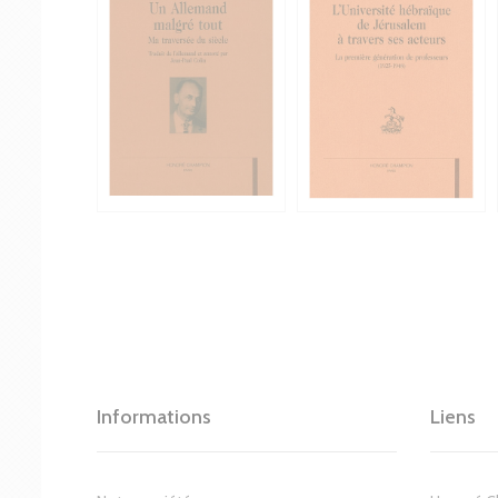
Informations
Liens