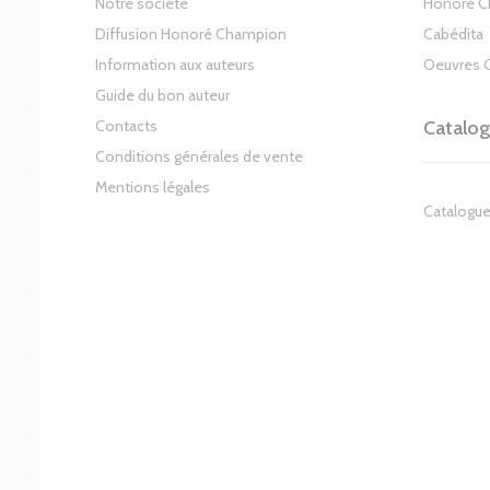
Notre société
Honoré 
Diffusion Honoré Champion
Cabédita
Information aux auteurs
Oeuvres 
Guide du bon auteur
Contacts
Catalo
Conditions générales de vente
Mentions légales
Catalogue