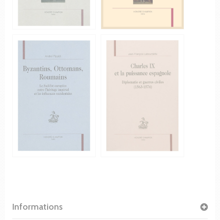
Informations