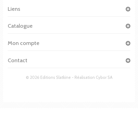
Liens
Catalogue
Mon compte
Contact
© 2026 Editions Slatkine - Réalisation
Cybor SA