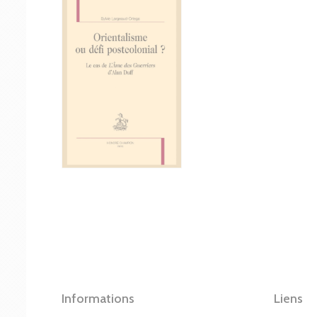
Informations
Liens