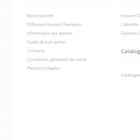
Notre société
Honoré 
Diffusion Honoré Champion
Cabédita
Information aux auteurs
Oeuvres 
Guide du bon auteur
Contacts
Catalo
Conditions générales de vente
Mentions légales
Catalogue