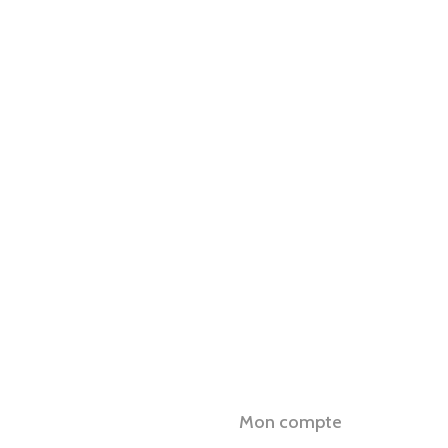
Mon compte