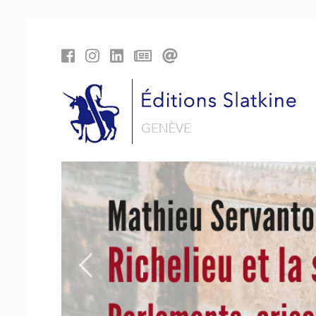
Panneau de gestion des cookies