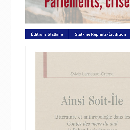
Éditions Slatkine
Slatkine Reprints-Érudition