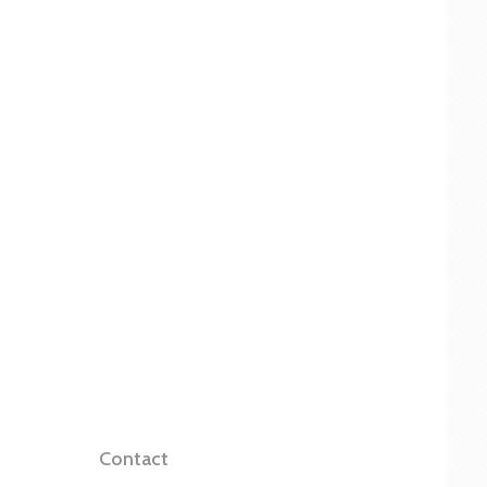
Contact