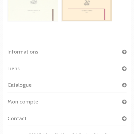
Informations
Liens
Catalogue
Mon compte
Contact