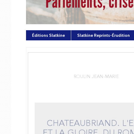
Éditions Slatkine
Slatkine Reprints-Érudition