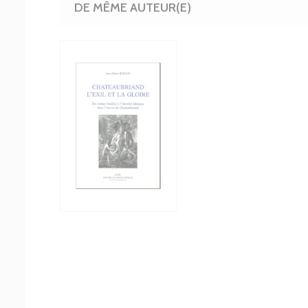
DE MÊME AUTEUR(E)