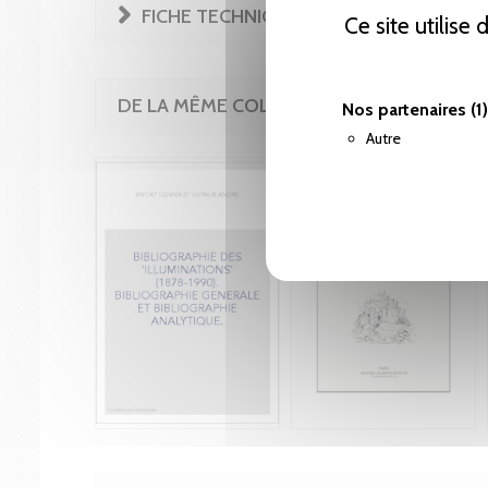
FICHE TECHNIQUE
Ce site utilise
DE LA MÊME COLLECTION
Nos partenaires
(1)
Autre