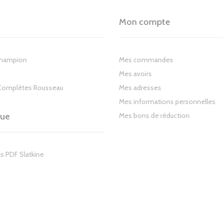
Mon compte
Champion
Mes commandes
Mes avoirs
Complètes Rousseau
Mes adresses
Mes informations personnelles
gue
Mes bons de réduction
s PDF Slatkine