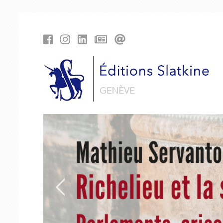
Panneau de gestion des cookies