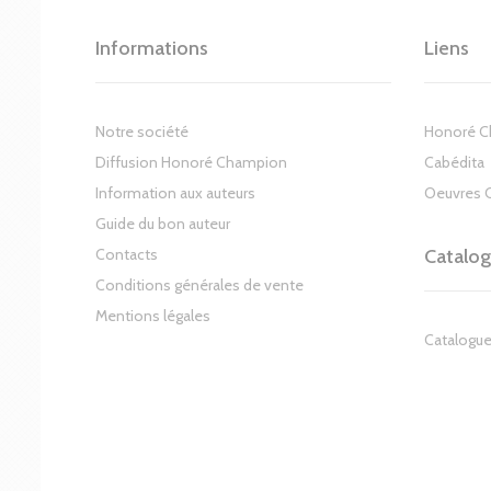
Informations
Liens
Notre société
Honoré 
Diffusion Honoré Champion
Cabédita
Information aux auteurs
Oeuvres 
Guide du bon auteur
Contacts
Catalo
Conditions générales de vente
Mentions légales
Catalogue