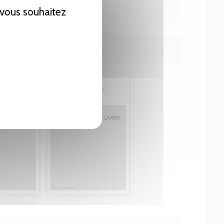
e vous souhaitez