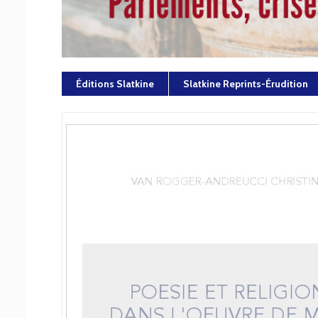
Éditions Slatkine
Slatkine Reprints-Érudition