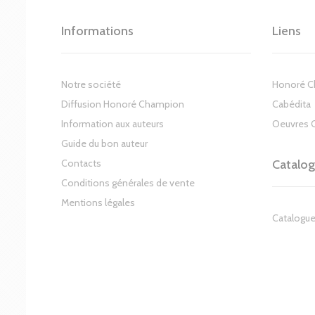
Informations
Liens
Notre société
Honoré 
Diffusion Honoré Champion
Cabédita
Information aux auteurs
Oeuvres 
Guide du bon auteur
Contacts
Catalo
Conditions générales de vente
Mentions légales
Catalogue