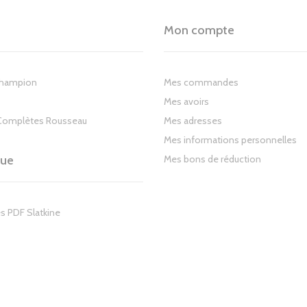
Mon compte
Champion
Mes commandes
Mes avoirs
Complètes Rousseau
Mes adresses
Mes informations personnelles
gue
Mes bons de réduction
s PDF Slatkine