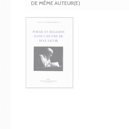
DE MÊME AUTEUR(E)