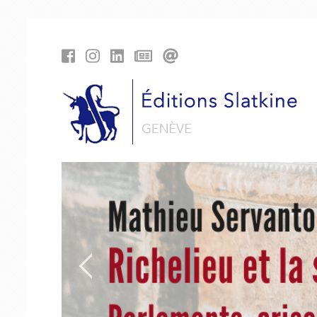
Panneau de gestion des cookies