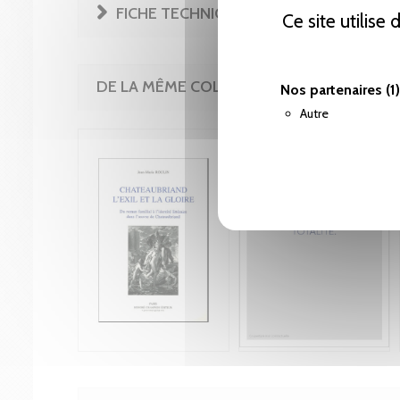
FICHE TECHNIQUE
Ce site utilise
DE LA MÊME COLLECTION
Nos partenaires
(1)
Autre