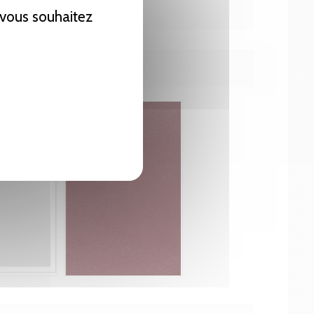
e vous souhaitez