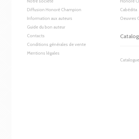
Notre société
Honoré 
Diffusion Honoré Champion
Cabédita
Information aux auteurs
Oeuvres 
Guide du bon auteur
Contacts
Catalo
Conditions générales de vente
Mentions légales
Catalogue