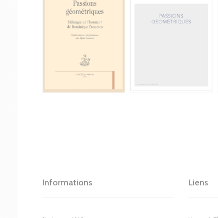
Informations
Liens