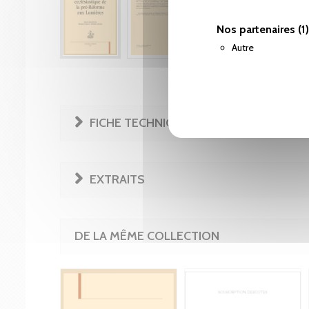
Nos partenaires
(1)
Autre
FICHE TECHNIQUE
EXTRAITS
DE LA MÊME COLLECTION