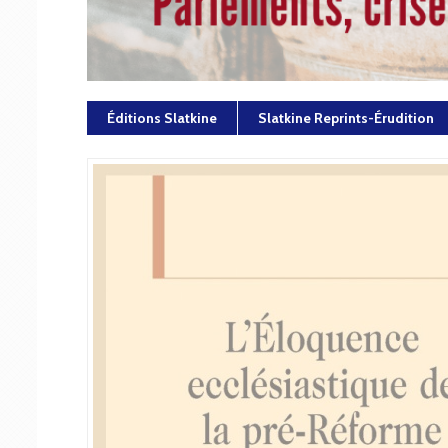
Éditions Slatkine
Slatkine Reprints-Érudition