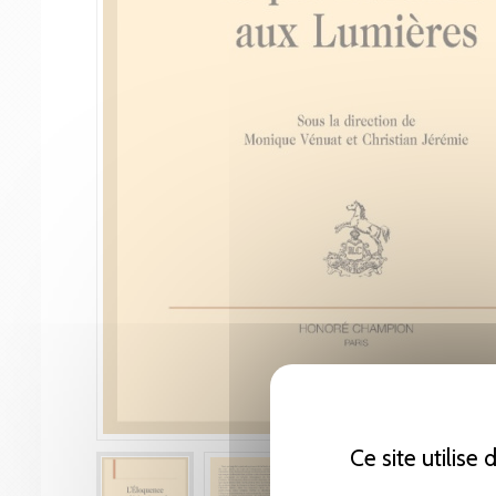
Ce site utilise