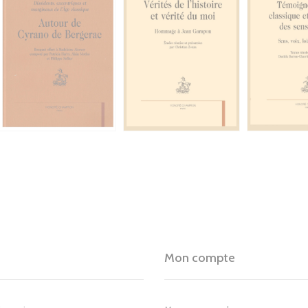
Mon compte