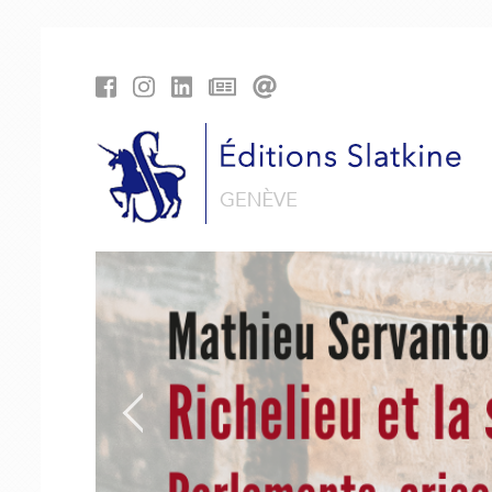
Panneau de gestion des cookies