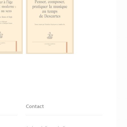
Contact