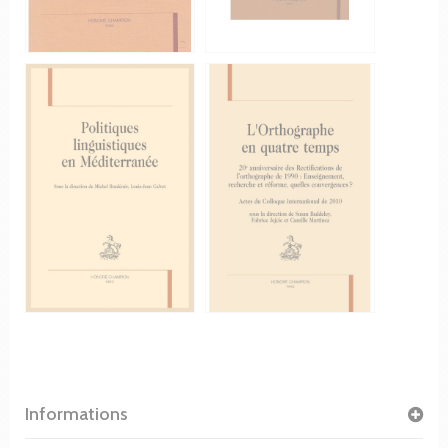
Informations