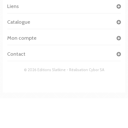
Liens
Catalogue
Mon compte
Contact
© 2026 Editions Slatkine - Réalisation
Cybor SA