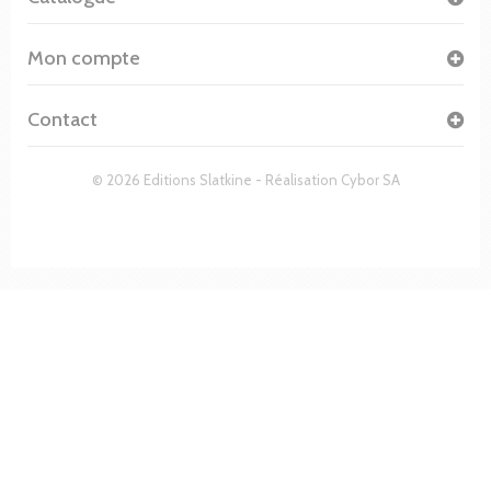
Mon compte
Contact
© 2026 Editions Slatkine - Réalisation
Cybor SA