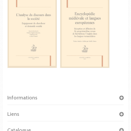
Informations
Liens
Catalogue