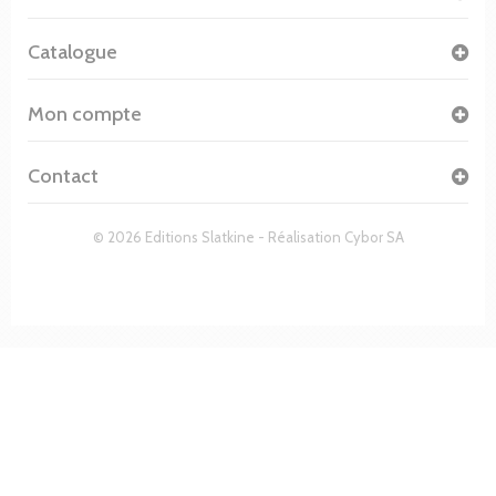
Catalogue
Mon compte
Contact
© 2026 Editions Slatkine - Réalisation
Cybor SA