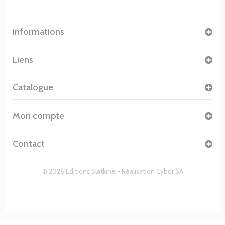
Informations
Liens
Catalogue
Mon compte
Contact
© 2026 Editions Slatkine - Réalisation
Cybor SA