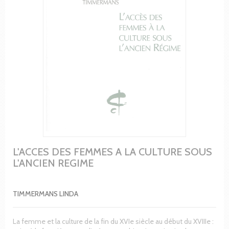
L'ACCES DES FEMMES A LA CULTURE SOUS
L'ANCIEN REGIME
TIMMERMANS LINDA
La femme et la culture de la fin du XVIe siècle au début du XVIIIe :