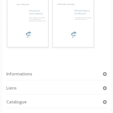
Informations
Liens
Catalogue