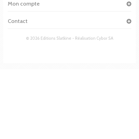
Mon compte
Contact
© 2026 Editions Slatkine - Réalisation
Cybor SA