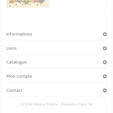
Informations
Liens
Catalogue
Mon compte
Contact
© 2026 Editions Slatkine - Réalisation
Cybor SA