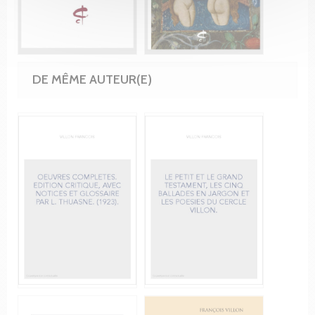
DE MÊME AUTEUR(E)