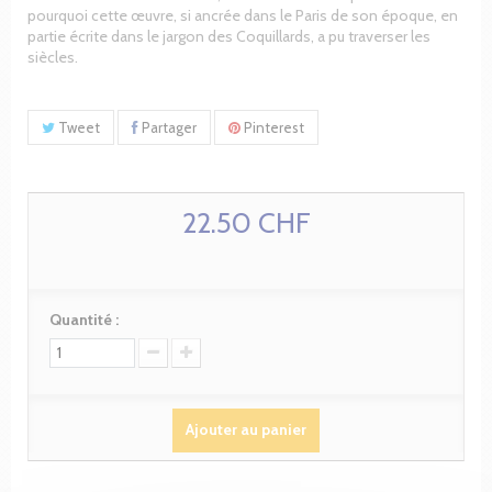
pourquoi cette œuvre, si ancrée dans le Paris de son époque, en
partie écrite dans le jargon des Coquillards, a pu traverser les
siècles.
Tweet
Partager
Pinterest
22.50 CHF
Quantité :
Ajouter au panier