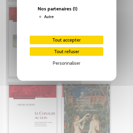
Nos partenaires
(1)
Autre
Tout accepter
Tout refuser
Personnaliser