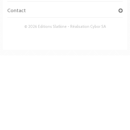
Contact
© 2026 Editions Slatkine - Réalisation
Cybor SA