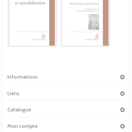
Informations
Liens
Catalogue
Mon compte