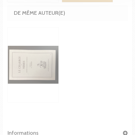
DE MÊME AUTEUR(E)
Informations