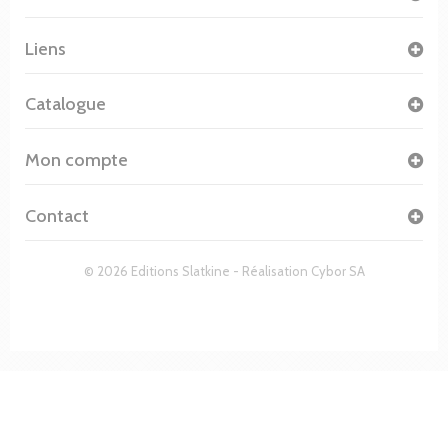
Liens
Catalogue
Mon compte
Contact
© 2026 Editions Slatkine - Réalisation
Cybor SA