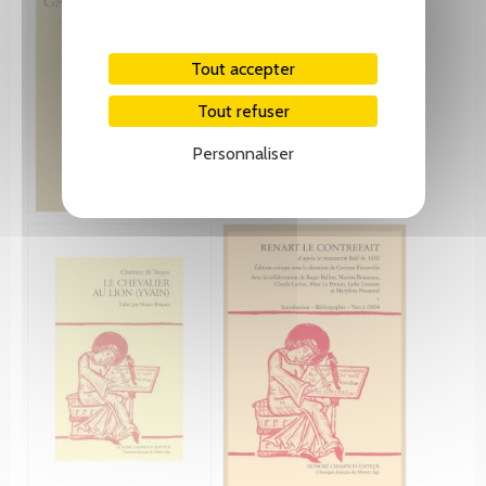
Tout accepter
Tout refuser
Personnaliser