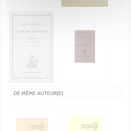
DE MÊME AUTEUR(E)