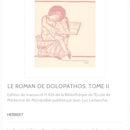
LE ROMAN DE DOLOPATHOS. TOME II
Edition du manuscrit H 436 de la Bibliothèque de l'Ecole de
Médecine de Montpellier publiée par Jean-Luc Leclanche.
HERBERT