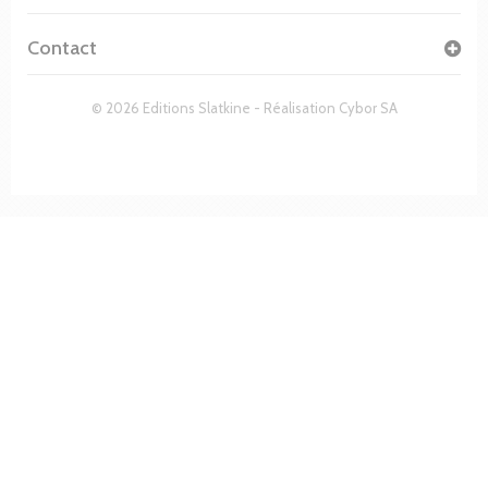
Contact
© 2026 Editions Slatkine - Réalisation
Cybor SA