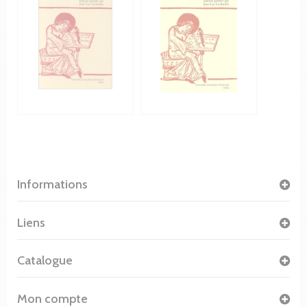
Informations
Liens
Catalogue
Mon compte