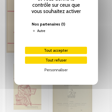
contrôle sur ceux que
vous souhaitez activer
Nos partenaires
(1)
Autre
Tout accepter
Tout refuser
Personnaliser