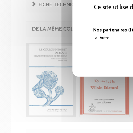
FICHE TECHNIQUE
Ce site utilise
DE LA MÊME COLLECTION
Nos partenaires
(1)
Autre