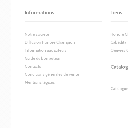
Informations
Liens
Notre société
Honoré 
Diffusion Honoré Champion
Cabédita
Information aux auteurs
Oeuvres 
Guide du bon auteur
Contacts
Catalo
Conditions générales de vente
Mentions légales
Catalogue