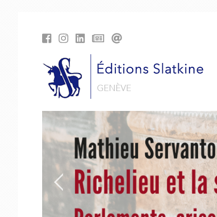
Panneau de gestion des cookies