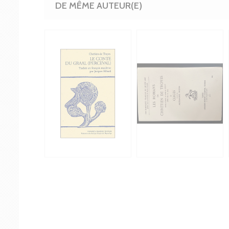
DE MÊME AUTEUR(E)