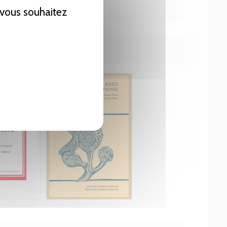
e vous souhaitez