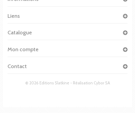
Liens
Catalogue
Mon compte
Contact
© 2026 Editions Slatkine - Réalisation
Cybor SA