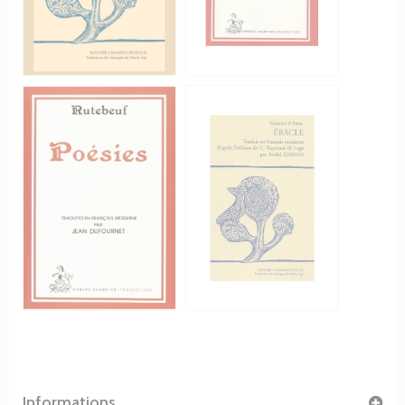
Informations