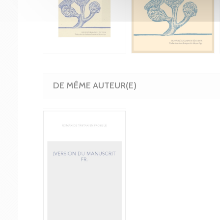
DE MÊME AUTEUR(E)