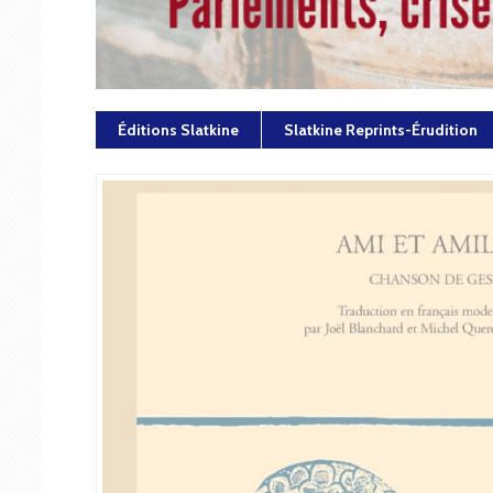
Éditions Slatkine
Slatkine Reprints-Érudition