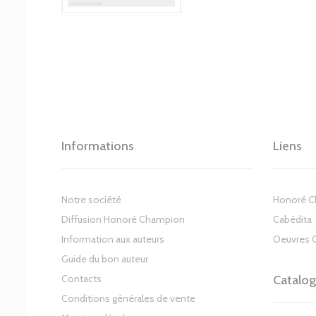
Informations
Liens
Notre société
Honoré 
Diffusion Honoré Champion
Cabédita
Information aux auteurs
Oeuvres 
Guide du bon auteur
Contacts
Catalo
Conditions générales de vente