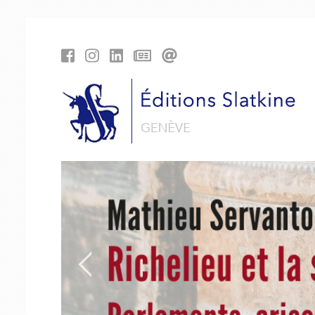
Panneau de gestion des cookies