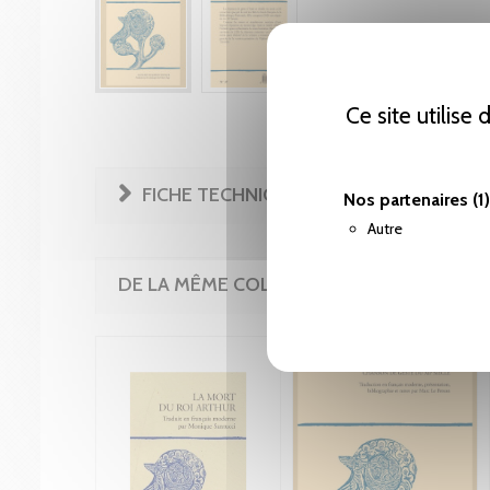
Ce site utilise
FICHE TECHNIQUE
Nos partenaires
(1)
Autre
DE LA MÊME COLLECTION