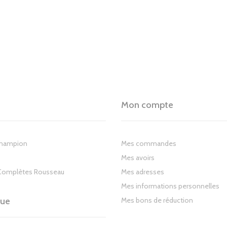
Mon compte
Champion
Mes commandes
Mes avoirs
Complètes Rousseau
Mes adresses
Mes informations personnelles
gue
Mes bons de réduction