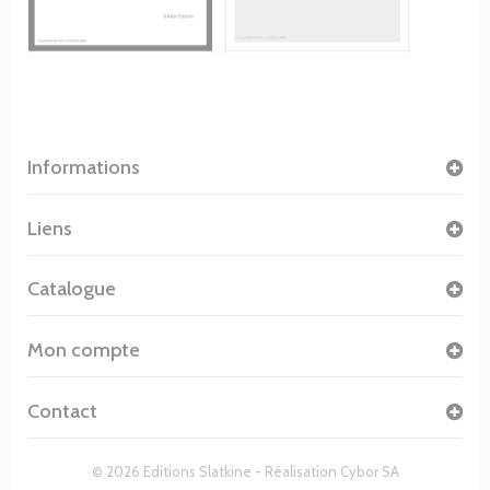
Informations
Liens
Catalogue
Mon compte
Contact
© 2026 Editions Slatkine - Réalisation
Cybor SA