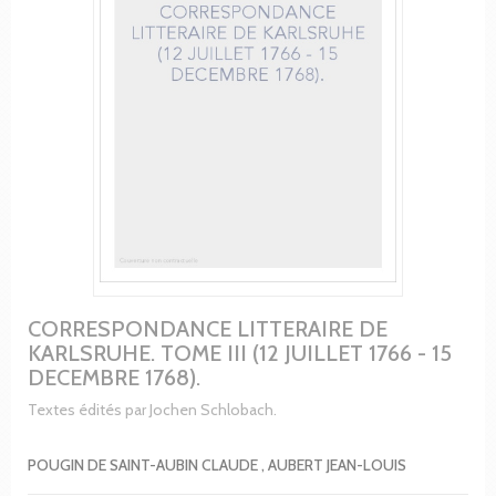
CORRESPONDANCE LITTERAIRE DE
KARLSRUHE. TOME III (12 JUILLET 1766 - 15
DECEMBRE 1768).
Textes édités par Jochen Schlobach.
POUGIN DE SAINT-AUBIN CLAUDE , AUBERT JEAN-LOUIS