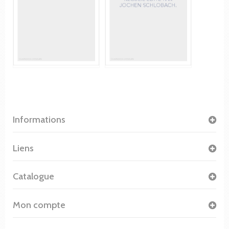
Informations
Liens
Catalogue
Mon compte