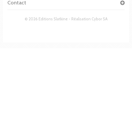
Contact
© 2026 Editions Slatkine - Réalisation
Cybor SA