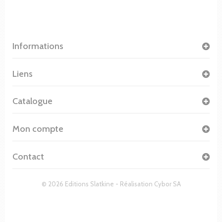
Informations
Liens
Catalogue
Mon compte
Contact
© 2026 Editions Slatkine - Réalisation
Cybor SA