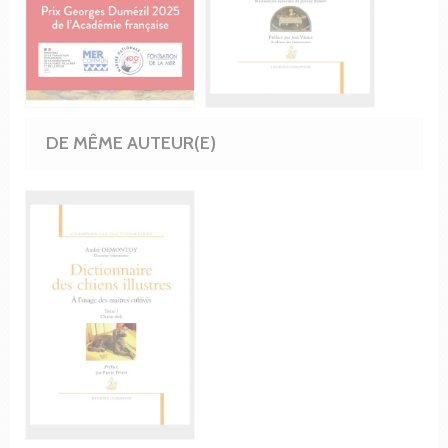
DE MÊME AUTEUR(E)