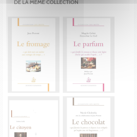
DE LA MÊME COLLECTION