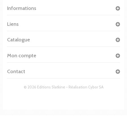
Informations
Liens
Catalogue
Mon compte
Contact
© 2026 Editions Slatkine - Réalisation
Cybor SA