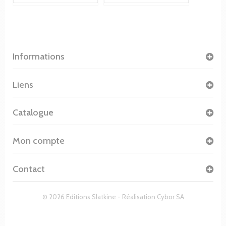
Informations
Liens
Catalogue
Mon compte
Contact
© 2026 Editions Slatkine - Réalisation
Cybor SA