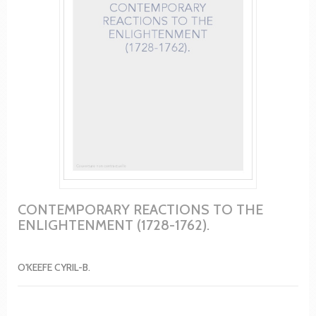
CONTEMPORARY REACTIONS TO THE
ENLIGHTENMENT (1728-1762).
O'KEEFE CYRIL-B.