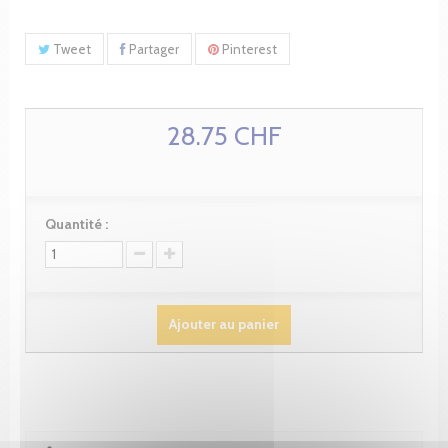
Tweet
Partager
Pinterest
28.75 CHF
Quantité :
Ajouter au panier