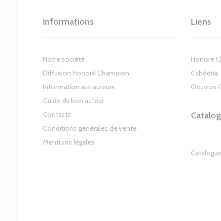
Informations
Liens
Notre société
Honoré 
Diffusion Honoré Champion
Cabédita
Information aux auteurs
Oeuvres 
Guide du bon auteur
Contacts
Catalo
Conditions générales de vente
Mentions légales
Catalogue