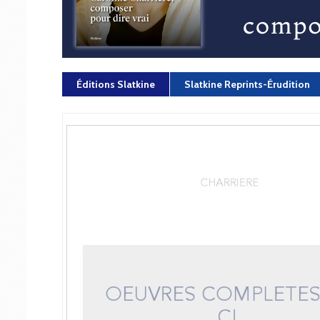
Éditions Slatkine
Slatkine Reprints-Érudition