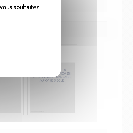
e vous souhaitez