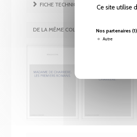
FICHE TECHNIQUE
Ce site utilise
DE LA MÊME COLLECTION
Nos partenaires
(1)
Autre