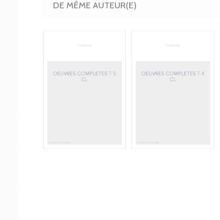
DE MÊME AUTEUR(E)