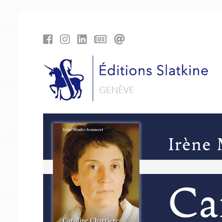
Panneau de gestion des cookies