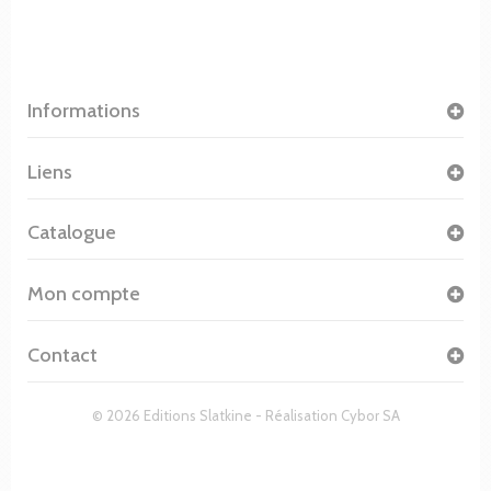
Informations
Liens
Catalogue
Mon compte
Contact
© 2026 Editions Slatkine - Réalisation
Cybor SA