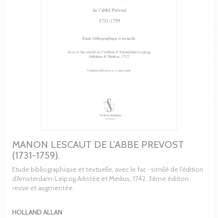
MANON LESCAUT DE L'ABBE PREVOST
(1731-1759).
Etude bibliographique et textuelle, avec le fac -similé de l'édition
d'Amsterdam-Leipzig Arkstée et Merkus, 1742. 3ème édition
revue et augmentée.
HOLLAND ALLAN