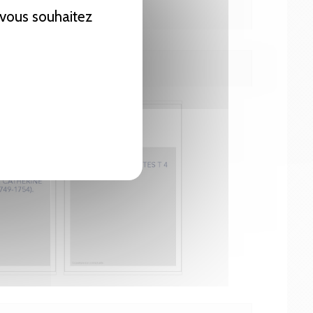
e vous souhaitez