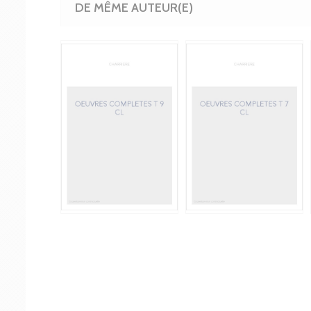
DE MÊME AUTEUR(E)