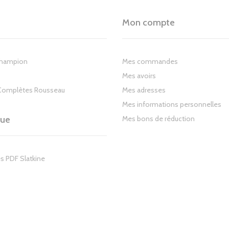
Mon compte
Champion
Mes commandes
Mes avoirs
Complètes Rousseau
Mes adresses
Mes informations personnelles
gue
Mes bons de réduction
s PDF Slatkine