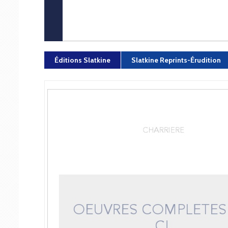
Éditions Slatkine
Slatkine Reprints-Érudition