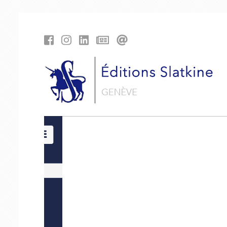
Panneau de gestion des cookies