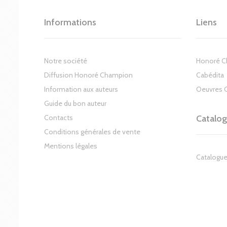
Informations
Liens
Notre société
Honoré 
Diffusion Honoré Champion
Cabédita
Information aux auteurs
Oeuvres 
Guide du bon auteur
Contacts
Catalo
Conditions générales de vente
Mentions légales
Catalogue