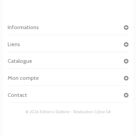
Informations
Liens
Catalogue
Mon compte
Contact
© 2026 Editions Slatkine - Réalisation
Cybor SA