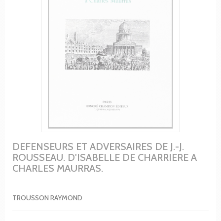
DEFENSEURS ET ADVERSAIRES DE J.-J.
ROUSSEAU. D'ISABELLE DE CHARRIERE A
CHARLES MAURRAS.
TROUSSON RAYMOND