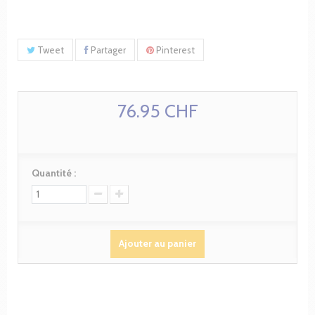
Tweet
Partager
Pinterest
76.95 CHF
Quantité :
Ajouter au panier