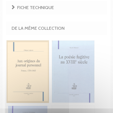
FICHE TECHNIQUE
DE LA MÊME COLLECTION