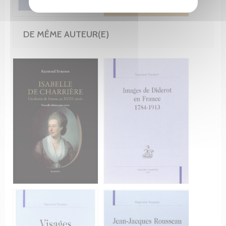
DE MÊME AUTEUR(E)