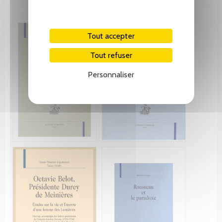
Tout accepter
Tout refuser
Personnaliser