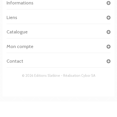
Informations
Liens
Catalogue
Mon compte
Contact
© 2026 Editions Slatkine - Réalisation
Cybor SA