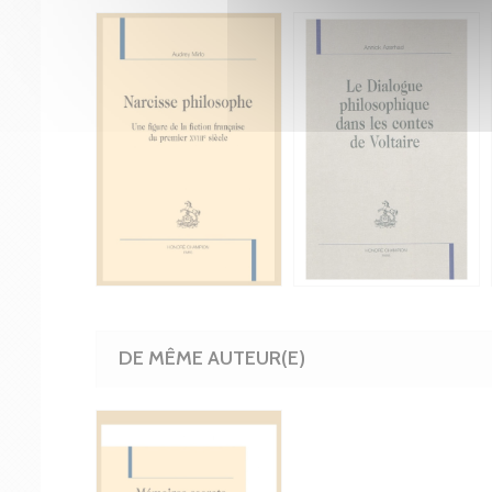
DE MÊME AUTEUR(E)