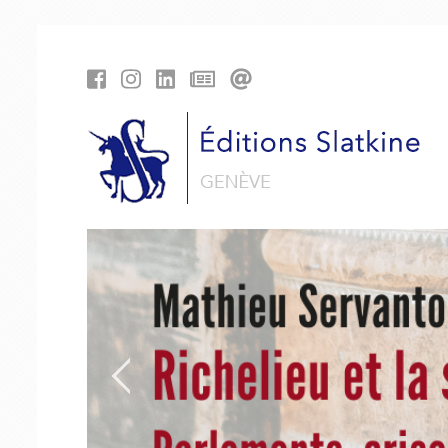
Panneau de gestion des cookies