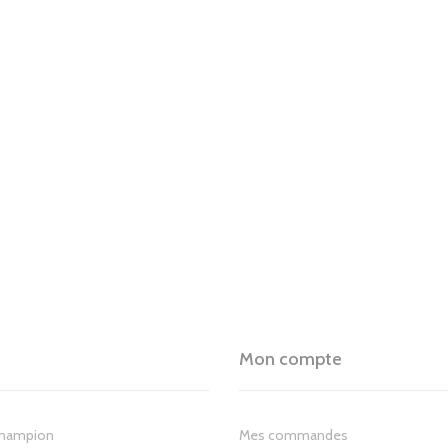
Mon compte
Champion
Mes commandes