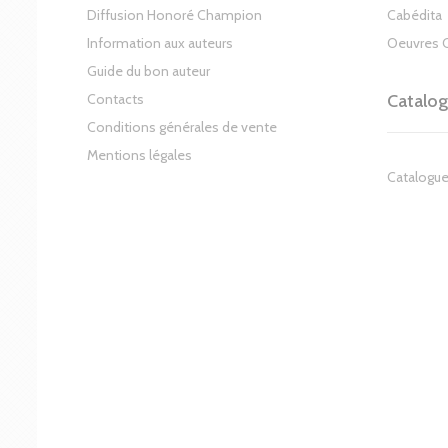
Diffusion Honoré Champion
Cabédita
Information aux auteurs
Oeuvres 
Guide du bon auteur
Contacts
Catalo
Conditions générales de vente
Mentions légales
Catalogue