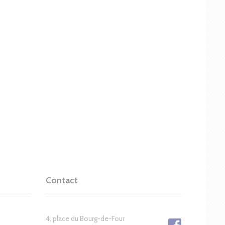
Contact
4, place du Bourg-de-Four