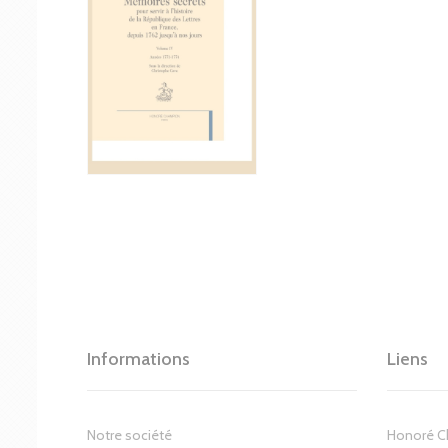
Informations
Liens
Notre société
Honoré 