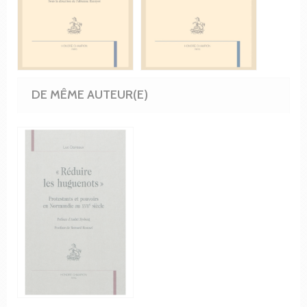
DE MÊME AUTEUR(E)