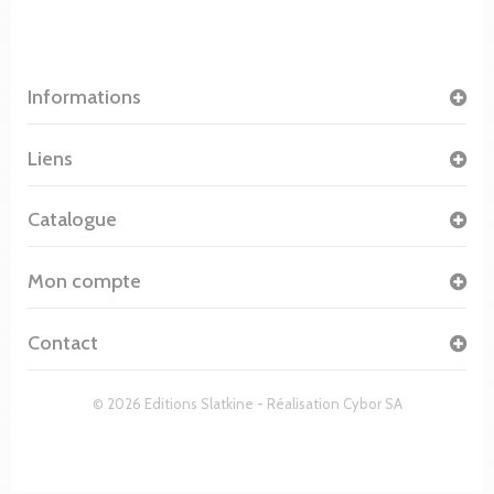
Informations
Liens
Catalogue
Mon compte
Contact
© 2026 Editions Slatkine - Réalisation
Cybor SA