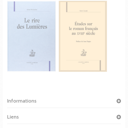
Informations
Liens