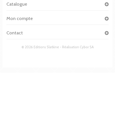
Catalogue
Mon compte
Contact
© 2026 Editions Slatkine - Réalisation
Cybor SA