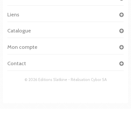
Liens
Catalogue
Mon compte
Contact
© 2026 Editions Slatkine - Réalisation
Cybor SA