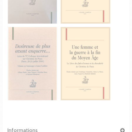
Informations