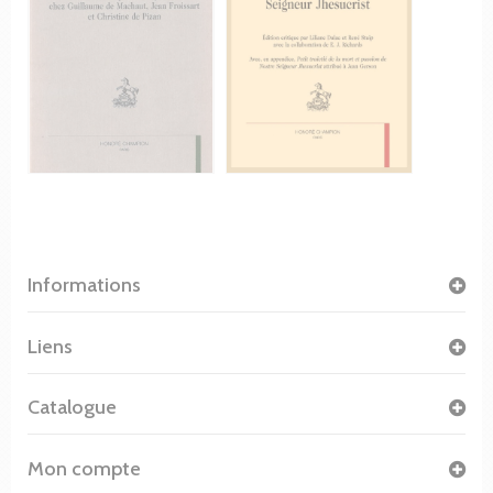
Informations
Liens
Catalogue
Mon compte