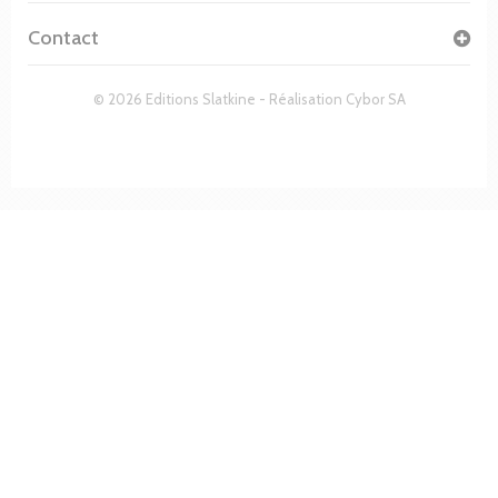
Contact
© 2026 Editions Slatkine - Réalisation
Cybor SA