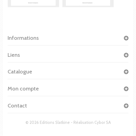
Informations
Liens
Catalogue
Mon compte
Contact
© 2026 Editions Slatkine - Réalisation
Cybor SA