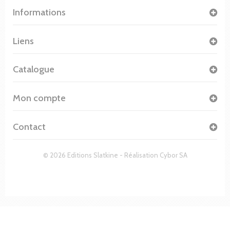
Informations
Liens
Catalogue
Mon compte
Contact
© 2026 Editions Slatkine - Réalisation
Cybor SA