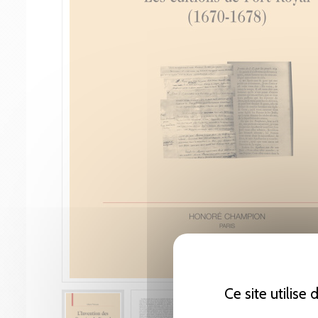
Ce site utilise