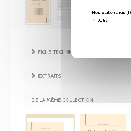
Nos partenaires
(1)
Autre
FICHE TECHNIQUE
EXTRAITS
DE LA MÊME COLLECTION