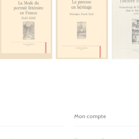
Mon compte