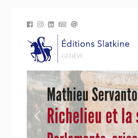
Panneau de gestion des cookies