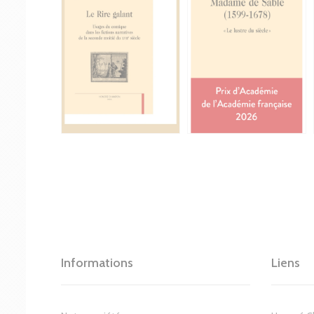
Informations
Liens