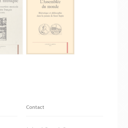
Contact