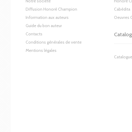
Notre société
Honoré 
Diffusion Honoré Champion
Cabédita
Information aux auteurs
Oeuvres 
Guide du bon auteur
Contacts
Catalo
Conditions générales de vente
Mentions légales
Catalogue