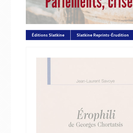
Éditions Slatkine
Slatkine Reprints-Érudition