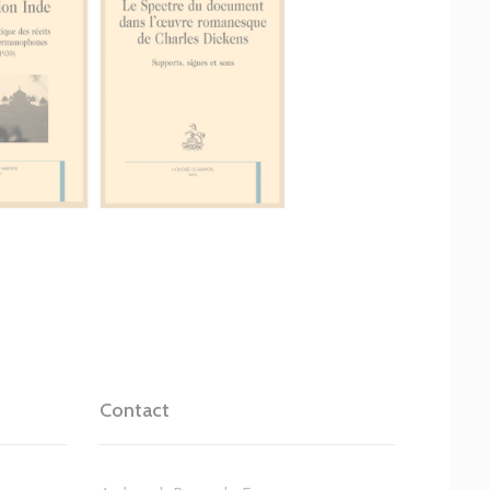
Contact