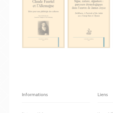
Informations
Liens