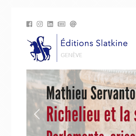
Panneau de gestion des cookies