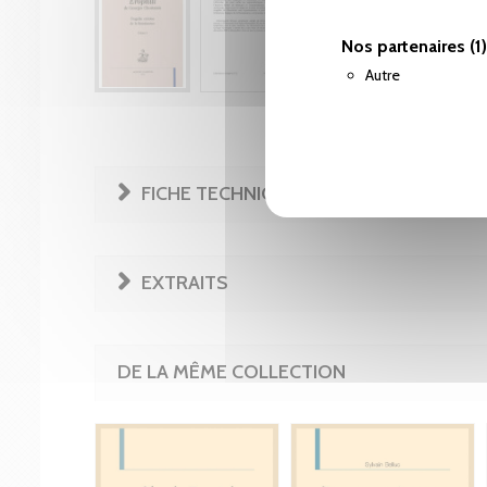
Nos partenaires
(1)
Autre
FICHE TECHNIQUE
EXTRAITS
DE LA MÊME COLLECTION