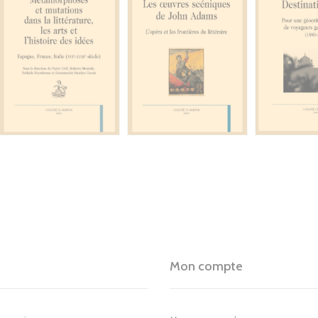
Mon compte