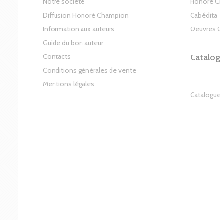
Notre société
Honoré 
Diffusion Honoré Champion
Cabédita
Information aux auteurs
Oeuvres 
Guide du bon auteur
Contacts
Catalo
Conditions générales de vente
Mentions légales
Catalogue