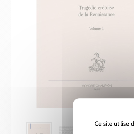
Ce site utilise